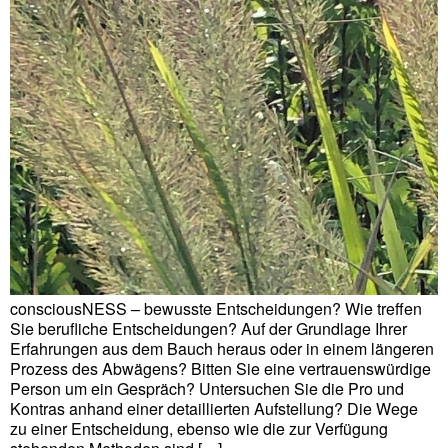
consciousNESS – bewusste Entscheidungen? Wie treffen
Sie berufliche Entscheidungen? Auf der Grundlage Ihrer
Erfahrungen aus dem Bauch heraus oder in einem längeren
Prozess des Abwägens? Bitten Sie eine vertrauenswürdige
Person um ein Gespräch? Untersuchen Sie die Pro und
Kontras anhand einer detaillierten Aufstellung? Die Wege
zu einer Entscheidung, ebenso wie die zur Verfügung