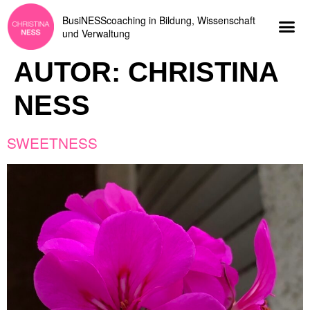
BusiNESScoaching
in Bildung, Wissenschaft
und Verwaltung
AUTOR:
CHRISTINA
NESS
SWEETNESS