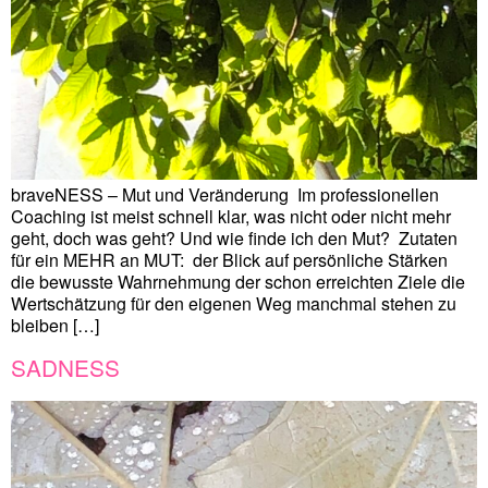
braveNESS – Mut und Veränderung Im professionellen
Coaching ist meist schnell klar, was nicht oder nicht mehr
geht, doch was geht? Und wie finde ich den Mut? Zutaten
für ein MEHR an MUT: der Blick auf persönliche Stärken
die bewusste Wahrnehmung der schon erreichten Ziele die
Wertschätzung für den eigenen Weg manchmal stehen zu
bleiben […]
SADNESS