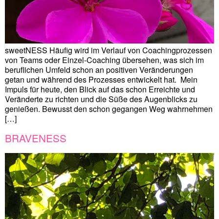
sweetNESS Häufig wird im Verlauf von Coachingprozessen
von Teams oder Einzel-Coaching übersehen, was sich im
beruflichen Umfeld schon an positiven Veränderungen
getan und während des Prozesses entwickelt hat. Mein
Impuls für heute, den Blick auf das schon Erreichte und
Veränderte zu richten und die Süße des Augenblicks zu
genießen. Bewusst den schon gegangen Weg wahrnehmen
[…]
BRAVENESS