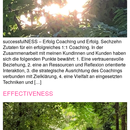
successfulNESS – Erfolg Coaching und Erfolg. Sechzehn
Zutaten für ein erfolgreiches 1:1 Coaching. In der
Zusammenarbeit mit meinen Kundinnen und Kunden haben
sich die folgenden Punkte bewährt: 1. Eine vertrauensvolle
Beziehung, 2. eine an Ressourcen und Reflexion orientierte
Interaktion, 3. die strategische Ausrichtung des Coachings
verbunden mit Zielklärung, 4. eine Vielfalt an eingesetzten
Techniken und […]
EFFECTIVENESS