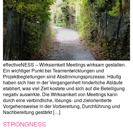
effectiveNESS – Wirksamkeit Meetings wirksam gestalten.
Ein wichtiger Punkt bei Teamentwicklungen und
Projektbegleitungen sind Abstimmungsprozesse. Häufig
haben sich hier in der Vergangenheit hinderliche Abläufe
etabliert, was viel Zeit kostete und sich auf die Beteiligung
negativ auswirkte. Die Wirksamkeit von Meetings kann
durch eine verbindliche, lösungs- und zielorientierte
Vorgehensweise in der Vorbereitung, Durchführung und
Nachbereitung gestärkt […]
STRONGNESS