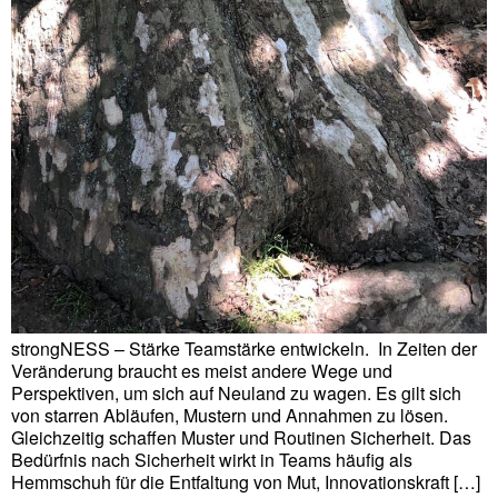
strongNESS – Stärke Teamstärke entwickeln. In Zeiten der
Veränderung braucht es meist andere Wege und
Perspektiven, um sich auf Neuland zu wagen. Es gilt sich
von starren Abläufen, Mustern und Annahmen zu lösen.
Gleichzeitig schaffen Muster und Routinen Sicherheit. Das
Bedürfnis nach Sicherheit wirkt in Teams häufig als
Hemmschuh für die Entfaltung von Mut, Innovationskraft […]