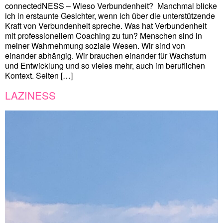
connectedNESS – Wieso Verbundenheit? Manchmal blicke
ich in erstaunte Gesichter, wenn ich über die unterstützende
Kraft von Verbundenheit spreche. Was hat Verbundenheit
mit professionellem Coaching zu tun? Menschen sind in
meiner Wahrnehmung soziale Wesen. Wir sind von
einander abhängig. Wir brauchen einander für Wachstum
und Entwicklung und so vieles mehr, auch im beruflichen
Kontext. Selten […]
LAZINESS