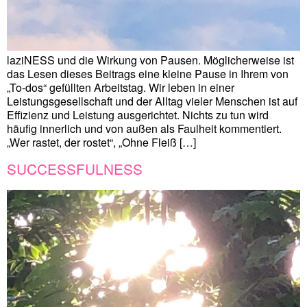
laziNESS und die Wirkung von Pausen. Möglicherweise ist
das Lesen dieses Beitrags eine kleine Pause in Ihrem von
„To-dos“ gefüllten Arbeitstag. Wir leben in einer
Leistungsgesellschaft und der Alltag vieler Menschen ist auf
Effizienz und Leistung ausgerichtet. Nichts zu tun wird
häufig innerlich und von außen als Faulheit kommentiert.
„Wer rastet, der rostet“, „Ohne Fleiß […]
SUCCESSFULNESS