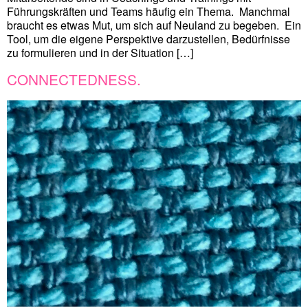
Führungskräften und Teams häufig ein Thema. Manchmal
braucht es etwas Mut, um sich auf Neuland zu begeben. Ein
Tool, um die eigene Perspektive darzustellen, Bedürfnisse
zu formulieren und in der Situation […]
CONNECTEDNESS.