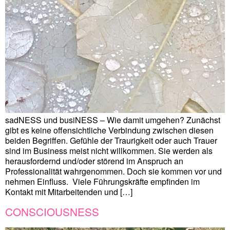
sadNESS und busiNESS – Wie damit umgehen? Zunächst
gibt es keine offensichtliche Verbindung zwischen diesen
beiden Begriffen. Gefühle der Traurigkeit oder auch Trauer
sind im Business meist nicht willkommen. Sie werden als
herausfordernd und/oder störend im Anspruch an
Professionalität wahrgenommen. Doch sie kommen vor und
nehmen Einfluss. Viele Führungskräfte empfinden im
Kontakt mit Mitarbeitenden und […]
CONSCIOUSNESS